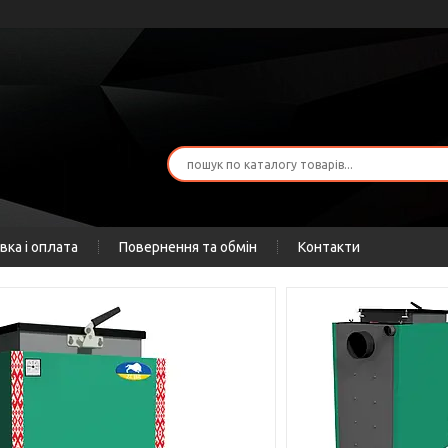
вка і оплата
Повернення та обмін
Контакти