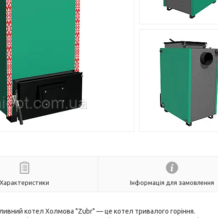
Характеристики
Інформація для замовлення
ивний котел Холмова "Zubr" — це котел тривалого горіння.