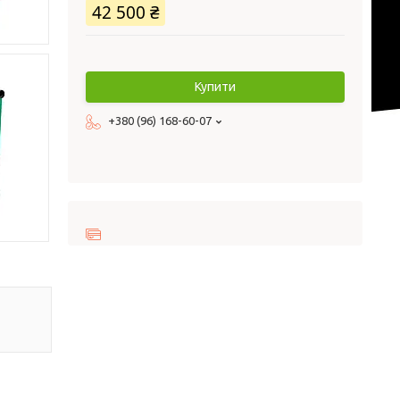
42 500 ₴
Купити
+380 (96) 168-60-07