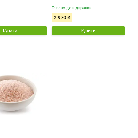
Готово до відправки
2 970 ₴
Купити
Купити