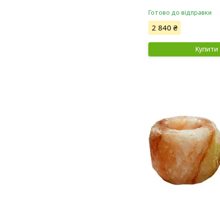
Готово до відправки
2 840 ₴
Купити