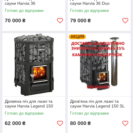
сауни Harvia 36
сауни Harvia 36 Duo
Готово до відправки
Готово до відправки
70 000
79 000
₴
₴
АКЦИЯ
Дровяна піч для лазні та
Дров'яна піч для лазні та
сауни Harvia Legend 150
сауни Harvia Legend 150 SL
Готово до відправки
Готово до відправки
62 000
80 000
₴
₴