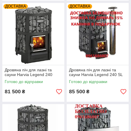
ДОСТАВКА
ДОСТАВКА
Дровяна піч для лазні та
Дровяна піч для лазні та
сауни Harvia Legend 240
сауни Harvia Legend 240 SL
Готово до відправки
Готово до відправки
81 500
85 500
₴
₴