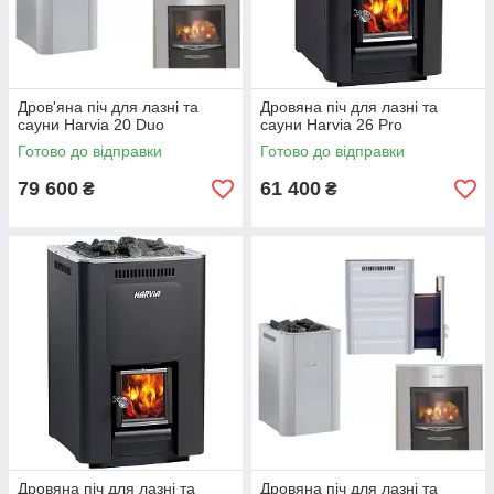
Дров'яна піч для лазні та
Дровяна піч для лазні та
сауни Harvia 20 Duo
сауни Harvia 26 Pro
Готово до відправки
Готово до відправки
79 600
61 400
₴
₴
Дровяна піч для лазні та
Дровяна піч для лазні та