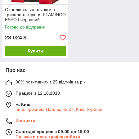
Охоплювальна піч-камін
тривалого горіння FLAMINGO
ESPO I червоний
Готово до відправки
28 024
₴
Купити
Про нас
96% позитивних з 25 відгуків за рік
Працює з 12.10.2010
м. Київ
Київ, проспект Палладіна 27, Київ, Україна
Контакти
Сьогодні працює з 09:00 до 19:00
Показати весь графік роботи