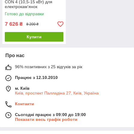
CON 4 (10,5-15 кВт) для
електрокам'янок
Готово до відправки
7 626
₴
8 200 ₴
Купити
Про нас
96% позитивних з 25 відгуків за рік
Працює з 12.10.2010
м. Київ
Київ, проспект Палладіна 27, Київ, Україна
Контакти
Сьогодні працює з 09:00 до 19:00
Показати весь графік роботи