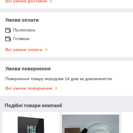
Всі умови доставки
Умови оплати
Післяплата
Готівкою
Всі умови оплати
Умови повернення
Повернення товару впродовж 14 днів за домовленістю
Всі умови повернення
Подібні товари компанії