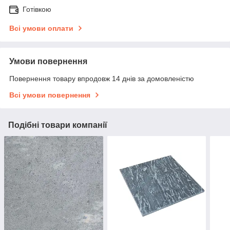
Готівкою
Всі умови оплати
Умови повернення
Повернення товару впродовж 14 днів за домовленістю
Всі умови повернення
Подібні товари компанії