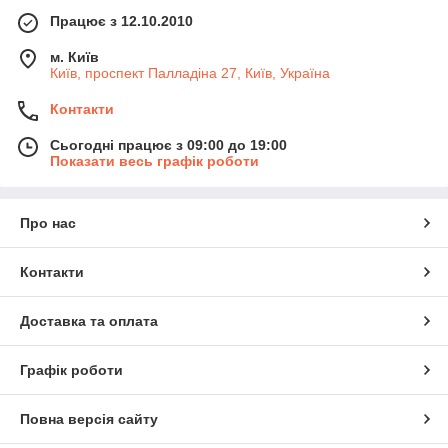
Працює з 12.10.2010
м. Київ
Київ, проспект Палладіна 27, Київ, Україна
Контакти
Сьогодні працює з 09:00 до 19:00
Показати весь графік роботи
Про нас
Контакти
Доставка та оплата
Графік роботи
Повна версія сайту