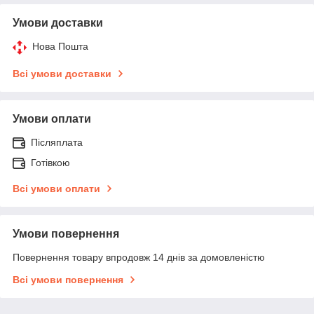
Умови доставки
Нова Пошта
Всі умови доставки
Умови оплати
Післяплата
Готівкою
Всі умови оплати
Умови повернення
Повернення товару впродовж 14 днів за домовленістю
Всі умови повернення