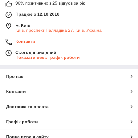
96% позитивних з 25 відгуків за рік
Працює з 12.10.2010
м. Київ
Київ, проспект Палладіна 27, Київ, Україна
Контакти
Сьогодні вихідний
Показати весь графік роботи
Про нас
Контакти
Доставка та оплата
Графік роботи
Повна версія сайту