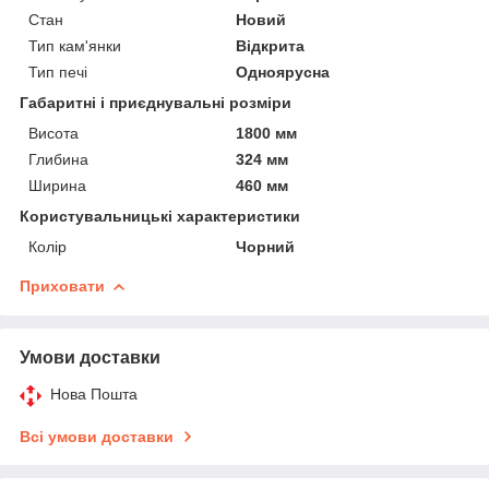
Стан
Новий
Тип кам'янки
Відкрита
Тип печі
Одноярусна
Габаритні і приєднувальні розміри
Висота
1800 мм
Глибина
324 мм
Ширина
460 мм
Користувальницькі характеристики
Колір
Чорний
Приховати
Умови доставки
Нова Пошта
Всі умови доставки