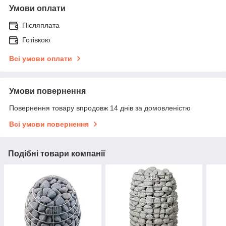
Умови оплати
Післяплата
Готівкою
Всі умови оплати
Умови повернення
Повернення товару впродовж 14 днів за домовленістю
Всі умови повернення
Подібні товари компанії