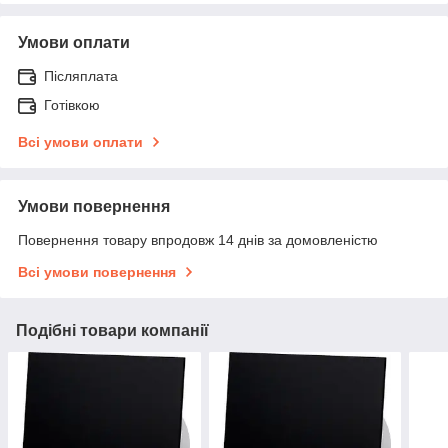
Умови оплати
Післяплата
Готівкою
Всі умови оплати
Умови повернення
Повернення товару впродовж 14 днів за домовленістю
Всі умови повернення
Подібні товари компанії