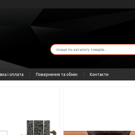
вка і оплата
Повернення та обмін
Контакти