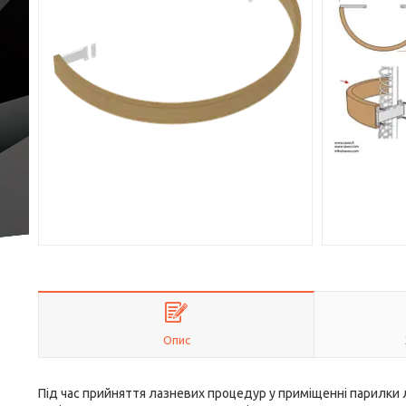
Опис
Під час прийняття лазневих процедур у приміщенні парилки