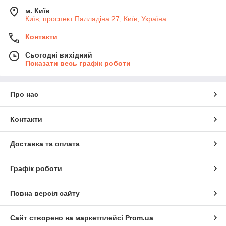
м. Київ
Київ, проспект Палладіна 27, Київ, Україна
Контакти
Сьогодні вихідний
Показати весь графік роботи
Про нас
Контакти
Доставка та оплата
Графік роботи
Повна версія сайту
Сайт створено на маркетплейсі
Prom.ua