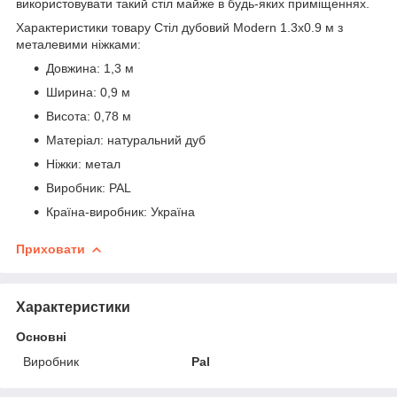
використовувати такий стіл майже в будь-яких приміщеннях.
Характеристики товару Стіл дубовий Modern 1.3х0.9 м з
металевими ніжками:
Довжина: 1,3 м
Ширина: 0,9 м
Висота: 0,78 м
Матеріал: натуральний дуб
Ніжки: метал
Виробник: PAL
Країна-виробник: Україна
Приховати
Характеристики
Основні
Виробник
Pal