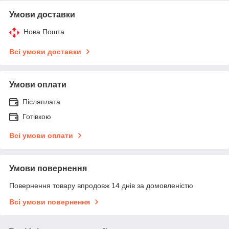
Умови доставки
Нова Пошта
Всі умови доставки
Умови оплати
Післяплата
Готівкою
Всі умови оплати
Умови повернення
Повернення товару впродовж 14 днів за домовленістю
Всі умови повернення