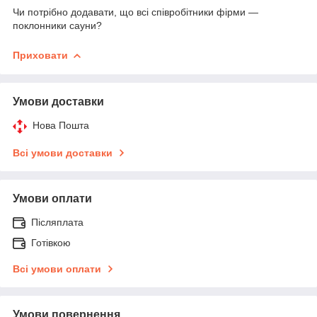
Чи потрібно додавати, що всі співробітники фірми —
поклонники сауни?
Приховати
Умови доставки
Нова Пошта
Всі умови доставки
Умови оплати
Післяплата
Готівкою
Всі умови оплати
Умови повернення