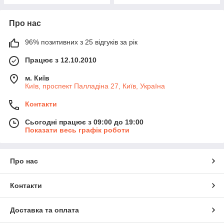
Про нас
96% позитивних з 25 відгуків за рік
Працює з 12.10.2010
м. Київ
Київ, проспект Палладіна 27, Київ, Україна
Контакти
Сьогодні працює з 09:00 до 19:00
Показати весь графік роботи
Про нас
Контакти
Доставка та оплата