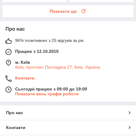
Показати ще
Про нас
96% позитивних з 25 відгуків за рік
Працює з 12.10.2010
м. Київ
Київ, проспект Палладіна 27, Київ, Україна
Контакти
Сьогодні працює з 09:00 до 19:00
Показати весь графік роботи
Про нас
Контакти