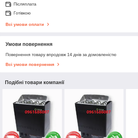
Післяплата
Готівкою
Всі умови оплати
Умови повернення
Повернення товару впродовж 14 днів за домовленістю
Всі умови повернення
Подібні товари компанії