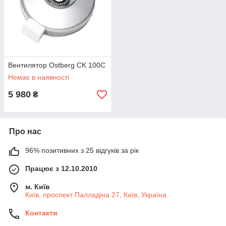
Вентилятор Ostberg CK 100C
Немає в наявності
5 980
₴
Про нас
96% позитивних з 25 відгуків за рік
Працює з 12.10.2010
м. Київ
Київ, проспект Палладіна 27, Київ, Україна
Контакти