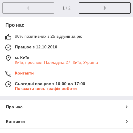
1
/ 2
Про нас
96% позитивних з 25 відгуків за рік
Працює з 12.10.2010
м. Київ
Київ, проспект Палладіна 27, Київ, Україна
Контакти
Сьогодні працює з 10:00 до 17:00
Показати весь графік роботи
Про нас
Контакти