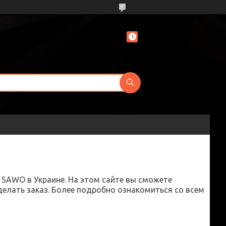
SAWO в Украине. На этом сайте вы сможете
делать заказ. Более подробно ознакомиться со всем