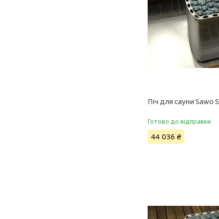
Піч для сауни Sawo 
Готово до відправки
44 036 ₴