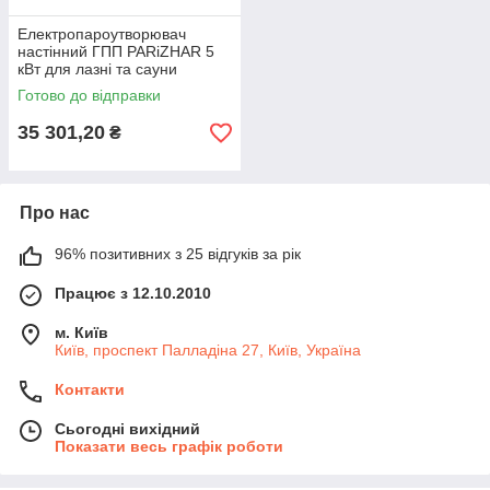
Електропароутворювач
настінний ГПП PARiZHAR 5
кВт для лазні та сауни
Готово до відправки
35 301,20
₴
Про нас
96% позитивних з 25 відгуків за рік
Працює з 12.10.2010
м. Київ
Київ, проспект Палладіна 27, Київ, Україна
Контакти
Сьогодні вихідний
Показати весь графік роботи