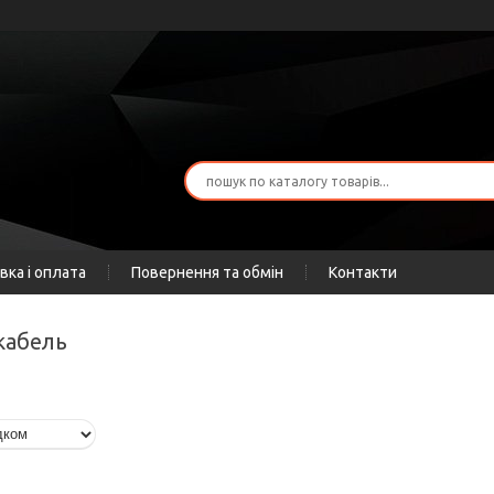
вка і оплата
Повернення та обмін
Контакти
кабель