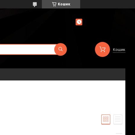
Кошик
Кошик