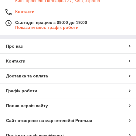
Київ, проспект Палладіна 27, Київ, Україна
Контакти
Сьогодні працює з 09:00 до 19:00
Показати весь графік роботи
Про нас
Контакти
Доставка та оплата
Графік роботи
Повна версія сайту
Сайт створено на маркетплейсі
Prom.ua
Політика конфіденційності