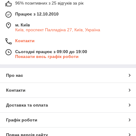
96% позитивних з 25 відгуків за рік
Працює з 12.10.2010
м. Київ
Київ, проспект Палладіна 27, Київ, Україна
Контакти
Сьогодні працює з 09:00 до 19:00
Показати весь графік роботи
Про нас
Контакти
Доставка та оплата
Графік роботи
Повна версія сайту