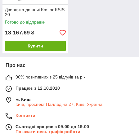
Дверцята до печі Kastor KSIS
20
Готово до відправки
18 167,69
₴
Купити
Про нас
96% позитивних з 25 відгуків за рік
Працює з 12.10.2010
м. Київ
Київ, проспект Палладіна 27, Київ, Україна
Контакти
Сьогодні працює з 09:00 до 19:00
Показати весь графік роботи