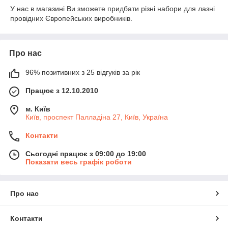
У нас в магазині Ви зможете придбати різні набори для лазні
провідних Європейських виробників.
Про нас
96% позитивних з 25 відгуків за рік
Працює з 12.10.2010
м. Київ
Київ, проспект Палладіна 27, Київ, Україна
Контакти
Сьогодні працює з 09:00 до 19:00
Показати весь графік роботи
Про нас
Контакти