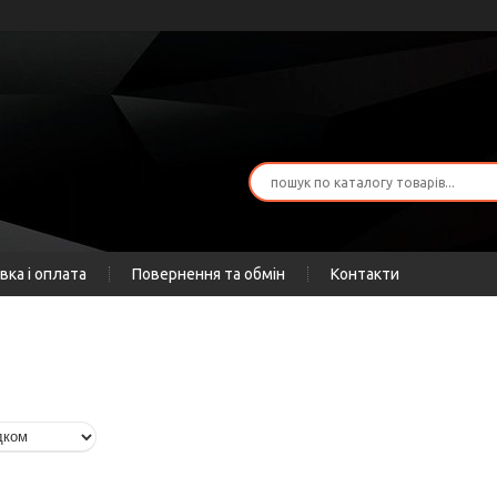
вка і оплата
Повернення та обмін
Контакти